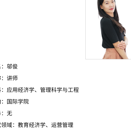
名：邬俊
称：讲师
科：应用经济学、管理科学与工程
构：国际学院
务：无
究领域：教育经济学、运营管理