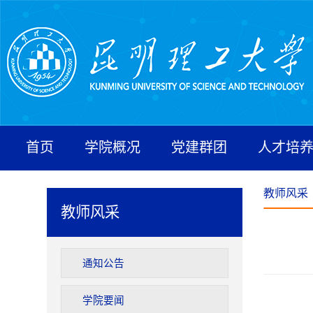
首页
学院概况
党建群团
人才培
教师风采
教师风采
通知公告
学院要闻