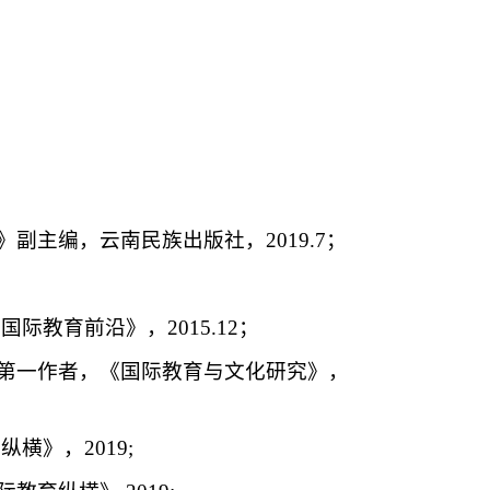
副主编，云南民族出版社，2019.7；
际教育前沿》，2015.12；
，第一作者，《国际教育与文化研究》，
横》，2019;