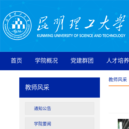
首页
学院概况
党建群团
人才培
教师风采
教师风采
通知公告
学院要闻