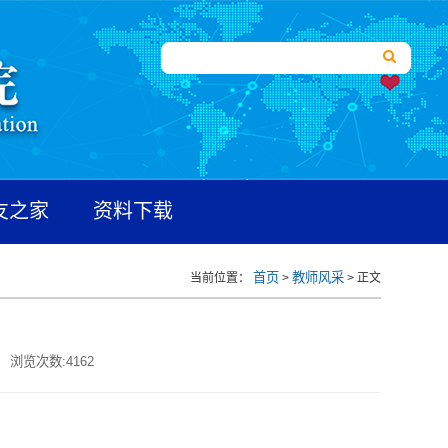
友之家
资料下载
首页
教师风采
当前位置：
>
> 正文
浏览次数:
4162