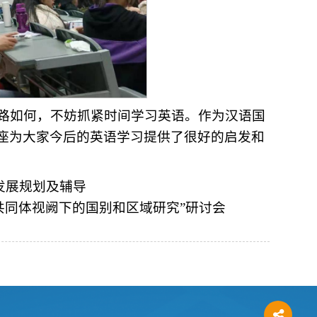
路如何，不妨抓紧时间学习英语。作为汉语国
座为大家今后的英语学习提供了很好的启发和
业发展规划及辅导
共同体视阙下的国别和区域研究”研讨会