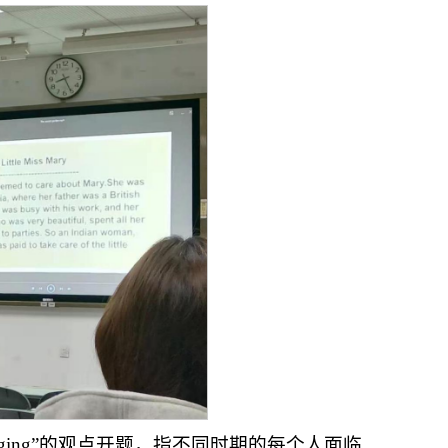
nging”的观点开题，指不同时期的每个人面临