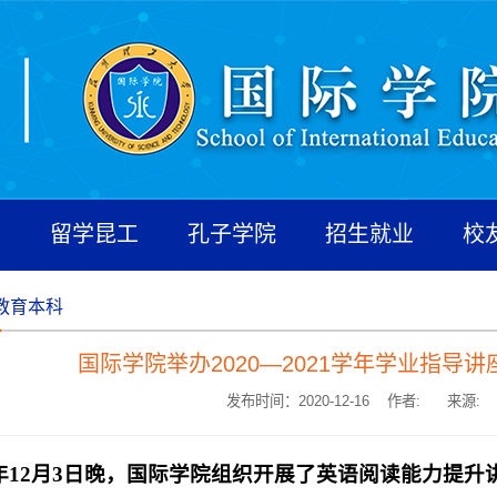
养
留学昆工
孔子学院
招生就业
校
教育本科
国际学院举办2020—2021学年学业指导
发布时间：2020-12-16 作者:
来源:
0年12月3日晚，国际学院组织开展了英语阅读能力提