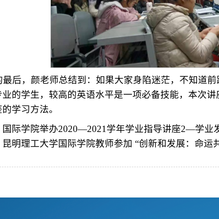
最后，颜老师总结到：如果大家身陷迷茫，不知道前
专业的学生，较高的英语水平是一项必备技能，本次讲
鉴的学习方法。
：
国际学院举办2020—2021学年学业指导讲座2—学
：
昆明理工大学国际学院教师参加 “创新和发展：命运