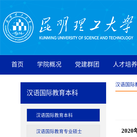
首页
学院概况
党建群团
人才培
汉语国际
汉语国际教育本科
汉语国际教育本科
202
汉语国际教育专业硕士