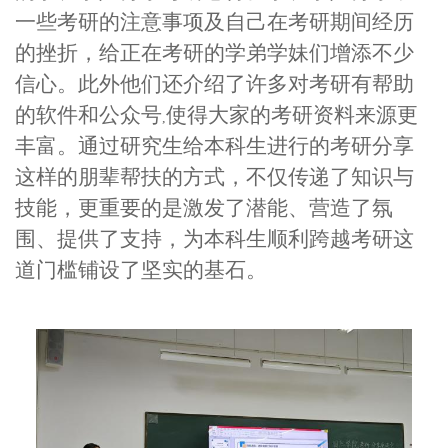
一些考研的注意事项及自己在考研期间经历
的挫折，给正在考研的学弟学妹们增添不少
信心。此外他们还介绍了许多对考研有帮助
的软件和公众号
使得大家的考研资料来源更
,
丰富。通过研究生给本科生进行的考研分享
这样的朋辈帮扶的方式，不仅传递了知识与
技能，更重要的是激发了潜能、营造了氛
围、提供了支持，为本科生顺利跨越考研这
道门槛铺设了坚实的基石。