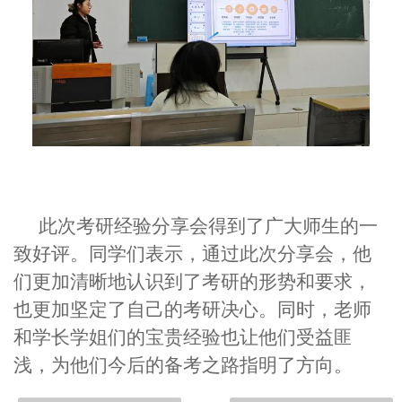
此次考研经验分享会得到了广大师生的一
致好评。同学们表示，通过此次分享会，他
们更加清晰地认识到了考研的形势和要求，
也更加坚定了自己的考研决心。同时，老师
和学长学姐们的宝贵经验也让他们受益匪
浅，为他们今后的备考之路指明了方向。