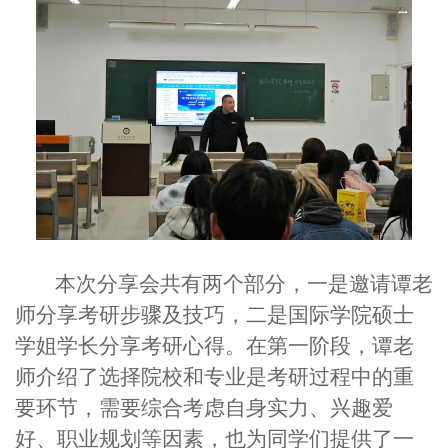
本次分享会共有两个部分，一是邀请谭老
师分享考研步骤及技巧，二是国际学院硕士
学姐学长分享考研心得。在第一阶段，谭老
师介绍了选择院校和专业是考研过程中的重
要环节，需要综合考虑自身实力、兴趣爱
好、职业规划等因素，也为同学们提供了一