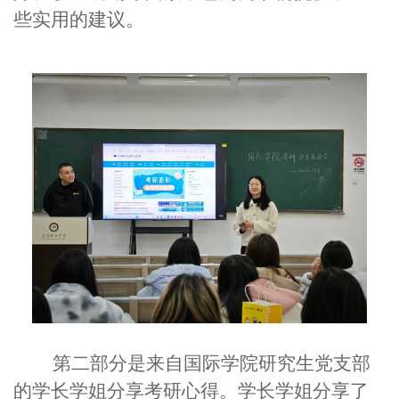
些实用的建议。
第二部分是来自国际学院研究生党支部
的学长学姐分享考研心得。学长学姐分享了