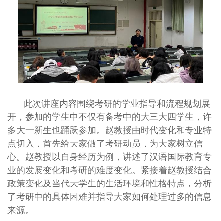
此次讲座内容围绕考研的学业指导和流程规划展
开，参加的学生中不仅有备考中的大三大四学生，许
多大一新生也踊跃参加。赵教授由时代变化和专业特
点切入，首先给大家做了考研动员，为大家树立信
心。赵教授以自身经历为例，讲述了汉语国际教育专
业的发展变化和考研的难度变化。紧接着赵教授结合
政策变化及当代大学生的生活环境和性格特点，分析
了考研中的具体困难并指导大家如何处理过多的信息
来源。