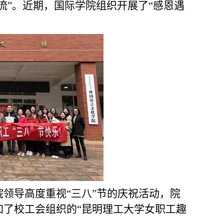
流”。近期，国际学院组织开展了“感恩遇
领导高度重视“三八”节的庆祝活动，院
加了校工会组织的“昆明理工大学女职工趣