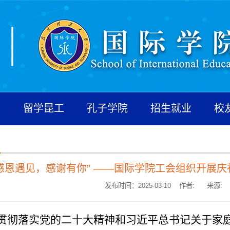
养
留学昆工
孔子学院
招生就业
校
感恩遇见，感谢有你” ——国际学院工会组织开展庆祝
发布时间：2025-03-10 作者:
来源:
贯彻落实党的二十大精神和习近平总书记关于家