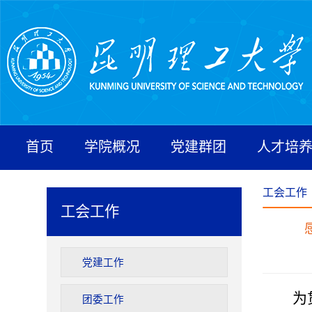
首页
学院概况
党建群团
人才培
工会工作
工会工作
党建工作
为
团委工作