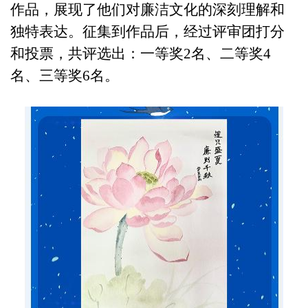
作品，展现了他们对廉洁文化的深刻理解和
独特表达。征集到作品后，经过评审团打分
和投票，共评选出：一等奖2名、二等奖4
名、三等奖6名。