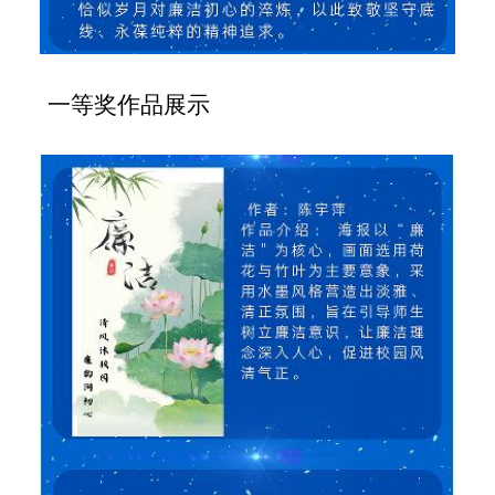
一等奖作品展示