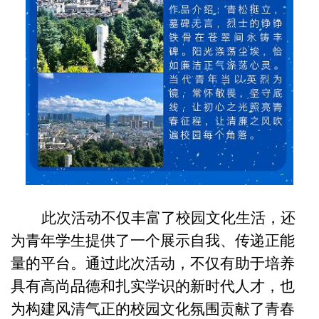
此次活动不仅丰富了校园文化生活，还
为青年学生提供了一个展示自我、传递正能
量的平台。通过此次活动，不仅有助于培养
具有高尚品德和扎实学识的新时代人才，也
为构建风清气正的校园文化氛围贡献了青春