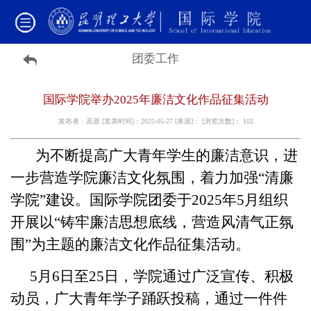
团委工作
国际学院举办2025年廉洁文化作品征集活动
发布者：高原 [发表时间]：2025-05-27 [来源]： [浏览次数]：
102
为不断提高广大青年学生的廉洁意识，进
一步营造学院廉洁文化氛围，着力加强“清廉
学院”建设。国际学院团委于2025年5月组织
开展以“铸牢廉洁思想底线，营造风清气正氛
围”为主题的廉洁文化作品征集活动。
5月6日至25日，学院通过广泛宣传、积极
动员，广大青年学子踊跃投稿，通过一件件