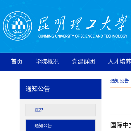
首页
学院概况
党建群团
人才培
通知公告
通知公告
概况
国际中
通知公告