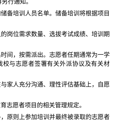
排另行通知。
加储备培训人员名单。储备培训将根据项目
认的岗位需求数量、选拔考试成绩、培训期
出时间，按需派出。志愿者任期通常为
一学
我校与志愿者签署有关外派协议及有关材
在与家人充分沟通、理性评估基础上，自愿
教育志愿者项目的相关管理规定。
外，原则上参加培训并最终被录取的志愿者