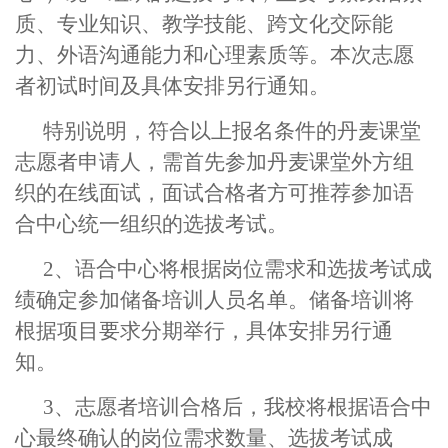
质、专业知识、教学技能、跨文化交际能
力、外语沟通能力和心理素质等。本次志愿
者初试时间及具体安排另行通知。
特别说明，符合以上报名条件的丹麦课堂
志愿者申请人，需首先参加丹麦课堂外方组
织的在线面试，面试合格者方可推荐参加语
合中心统一组织的选拔考试。
2
、语合中心将根据岗位需求和选拔考试成
绩确定参加储备培训人员名单。储备培训将
根据项目要求分期举行，具体安排另行通
知。
3
、志愿者培训合格后，我校将根据语合中
心最终确认的岗位需求数量、选拔考试成