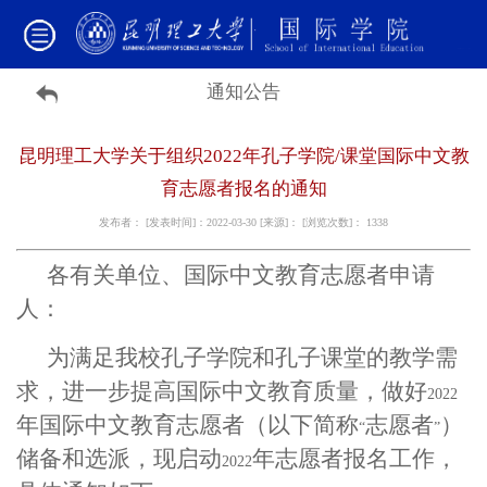
通知公告
昆明理工大学关于组织2022年孔子学院/课堂国际中文教
育志愿者报名的通知
发布者： [发表时间]：2022-03-30 [来源]： [浏览次数]：
1338
各有关单位、国际中文教育志愿者申请
人：
为满足我校孔子学院和孔子课堂的教学需
求，进一步提高国际中文教育质量
，
做好
2022
年国际中文教育志愿者（以下简称
志愿者
）
“
”
储备和选派，现启动
年志愿者报名工作，
2022