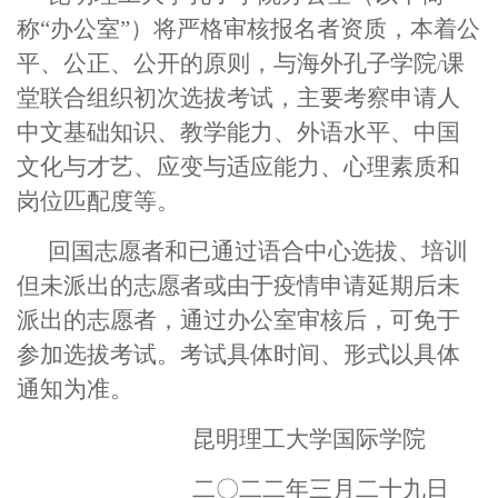
称“办公室”）将严格审核报名者资质，本着公
平、公正、公开的原则，与海外孔子学院
课
/
堂联合组织初次选拔考试，主要考察申请人
中文基础知识、教学能力、外语水平、中国
文化与才艺、应变与适应能力、心理素质和
岗位匹配度等。
回国志愿者和已通过语合中心选拔、培训
但未派出的志愿者或由于疫情申请延期后未
派出的志愿者，通过办公室审核后，可免于
参加选拔考试。考试具体时间、形式以具体
通知为准。
昆明理工大学国际学院
二〇二二年三月二十九日