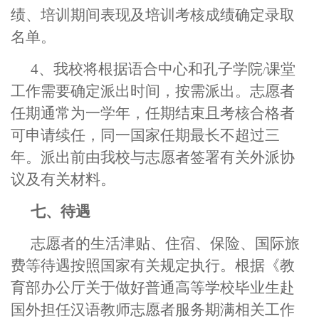
绩、培训期间表现及培训考核成绩确定录取
名单。
4
、我校将根据语合中心和孔子学院
课堂
/
工作需要确定派出时间，按需派出。志愿者
任期通常为一学年，任期结束且考核合格者
可申请续任，同一国家任期最长不超过三
年。派出前由我校与志愿者签署有关外派协
议及有关材料。
七、待遇
志愿者的生活津贴、住宿、保险、国际旅
费等待遇按照国家有关规定执行。根据《教
育部办公厅关于做好普通高等学校毕业生赴
国外担任汉语教师志愿者服务期满相关工作