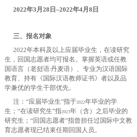
2022
年3月28日–2022年4月8日
三、报名对象
2022
年本科及以上应届毕业生，在读研究
生，回国志愿者均可报名。掌握英语或任教
国语言（老挝语
丹麦语）、专业为汉语国际
/
教育、持有《国际汉语教师证书》者以及品
学兼优的学生干部优先。
注：“应届毕业生”指于
年毕业的学
2022
生；“在读研究生”指
年（含）之后毕业的
2023
研究生；“回国志愿者”指曾担任过国际中文教
育志愿者现已结束任期回国人员。