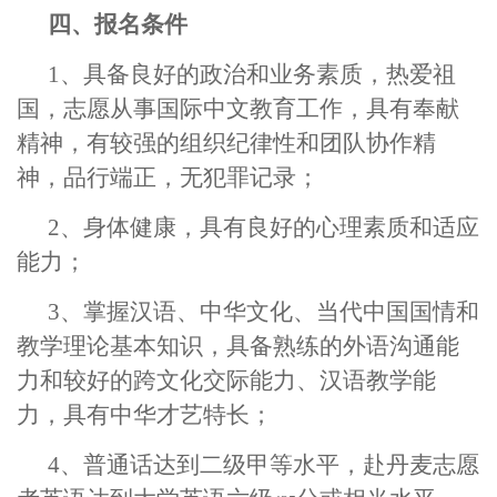
四、报名条件
1
、具备良好的政治和业务素质，热爱祖
国，志愿从事国际中文教育工作，具有奉献
精神，有较强的组织纪律性和团队协作精
神，品行端正，无犯罪记录；
2
、身体健康，具有良好的心理素质和适应
能力；
3
、掌握汉语、中华文化、当代中国国情和
教学理论基本知识，具备熟练的外语沟通能
力和较好的跨文化交际能力、汉语教学能
力，具有中华才艺特长；
4
、普通话达到二级甲等水平，赴丹麦志愿