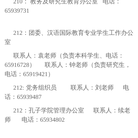
210： 教务及研究生教育办公室 电话：
65939731
212：团委、汉语国际教育专业学生工作办公
室
联系人：袁老师（负责本科学生、电话：
65916728） 联系人：钟老师（负责研究生，
电话：65919421）
212: 党务组织员 联系人：刘老师 电
话：65939487
212：
孔子学院管理办公室 联系人：续老
师 电话：65934802