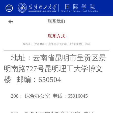
联系我们
联系方式
发布者： [发表时间]：2024-06-27 [来源]： [浏览次数]：
2959
地址：云南省昆明市呈贡区景
明南路727号昆明理工大学博文
楼 邮编
：650504
206： 综合办公室 电话：65916045