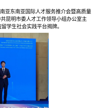
南亚东南亚国际人才服务推介会暨高质量
中共昆明市委人才工作领导小组办公室主
院留学生社会实践平台揭牌。