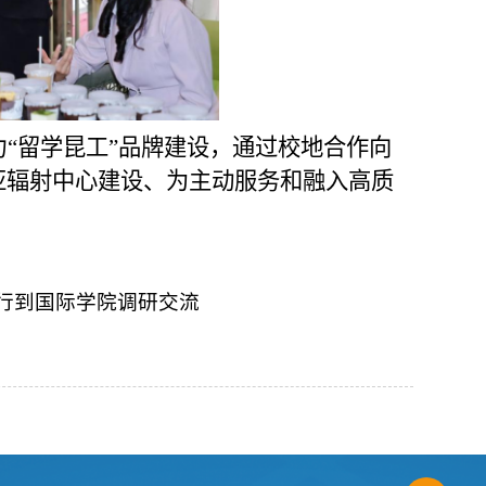
“留学昆工”品牌建设，通过校地合作向
亚辐射中心建设、为主动服务和融入高质
行到国际学院调研交流