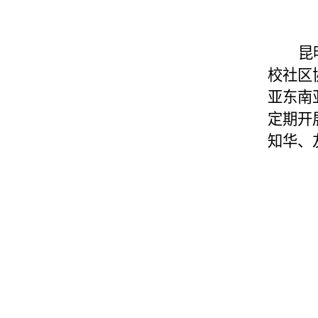
昆
校社区
亚东南
定期开
知华、