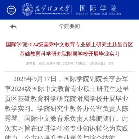
学院要闻
国际学院2024级国际中文教育专业硕士研究生赴呈贡区
基础教育科学研究院附属学校开展毕业实习
发布者：高原 [发表时间]：2025-09-17 [来源]： [浏览次数]：
236
2025年
9月17日，国际学院副院长李步军
率2024级国际中文教育专业硕士研究生赴呈
贡区基础教育科学研究院附属学校开展毕业
教学实习。学院研究生教务办公室
负责人
陈
秀琴、国际中文教育系
负责人
续鹏随行。此
次实习旨在促进学生将专业知识转化为实践
能力，全方位提升专业素养与综合技能。