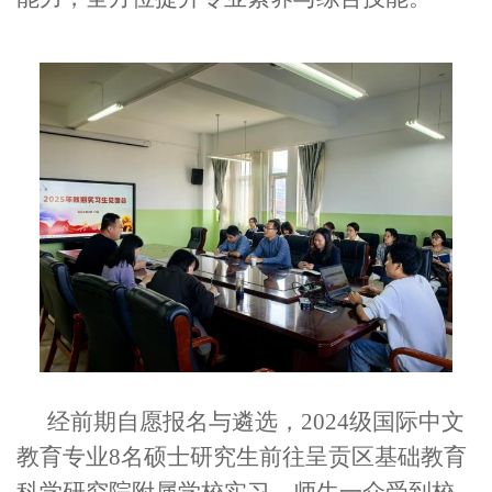
经前期自愿报名与遴选，2024级国际中文
教育专业8名硕士研究生前往呈贡区基础教育