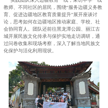
实践团队深入边疆教育一线，采访中学一线
教师、不同社区的居民，围绕“服务边疆义务教
育、促进边疆地区教育质量提升”展开座谈讨
论，思考如何在边疆地区推动家庭、学校、社
会协同育人。团队还前往黑龙潭公园、丽江古
城开展民族文化传承与保护实地走访调研，通
过问卷收集和现场考察，深入了解当地民族文
化保护与活化利用现状。