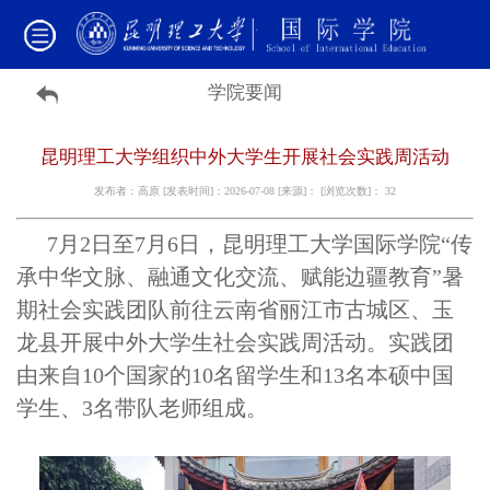
学院要闻
昆明理工大学组织中外大学生开展社会实践周活动
发布者：高原 [发表时间]：2026-07-08 [来源]： [浏览次数]：
32
7月2日至7月6日，昆明理工大学国际学院“传
承中华文脉、融通文化交流、赋能边疆教育”暑
期社会实践团队前往云南省丽江市古城区、玉
龙县开展中外大学生社会实践周活动。实践团
由来自10个国家的10名留学生和13名本硕中国
学生、3名带队老师组成。