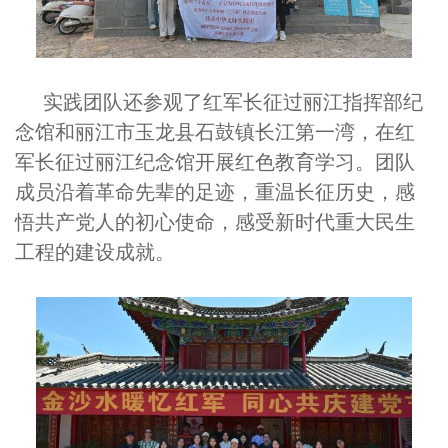
实践团队还参观了红军长征过丽江指挥部纪
念馆和丽江市玉龙县石鼓镇长江第一湾，在红
军长征过丽江纪念馆开展红色教育学习。团队
成员沿着革命先辈的足迹，重温长征历史，感
悟共产党人的初心使命，感受新时代重大民生
工程的建设成就。