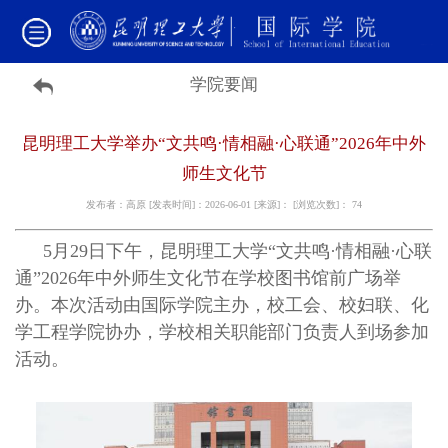
学院要闻
昆明理工大学举办“文共鸣·情相融·心联通”2026年中外
师生文化节
发布者：高原 [发表时间]：2026-06-01 [来源]： [浏览次数]：
74
5月29日下午，昆明理工大学“文共鸣·情相融·心联
通”2026年中外师生文化节在学校图书馆前广场举
办。本次活动由国际学院主办，校工会、校妇联、化
学工程学院协办，学校相关职能部门负责人到场参加
活动。