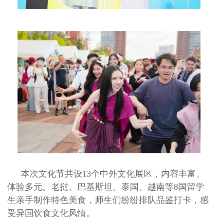
本次文化节共设13个中外文化展区，内容丰富、
体验多元。老挝、巴基斯坦、泰国、越南等8国留学
生亲手制作特色美食，师生们纷纷排队品鉴打卡，感
受异国饮食文化风情。