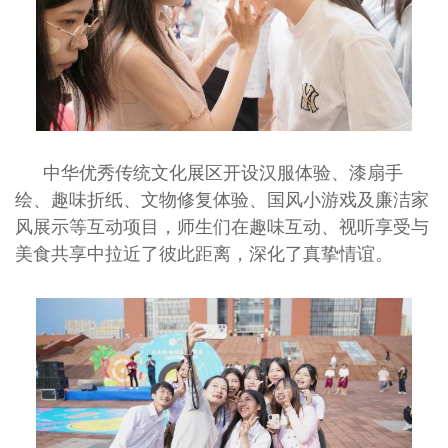
中华优秀传统文化展区开设汉服体验、漆扇手
绘、趣味折纸、文物修复体验、国风小游戏及廉洁家
风展示等互动项目，师生们在趣味互动、视听享受与
美食共享中拉近了彼此距离，深化了真挚情谊。