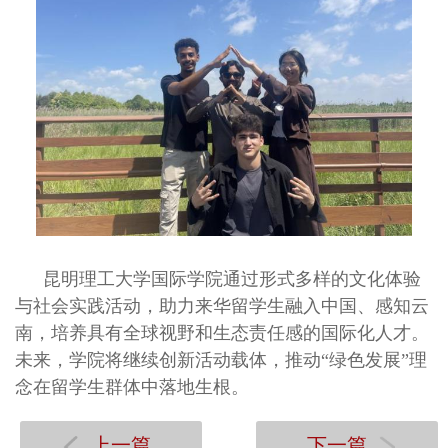
昆明理工大学国际学院通过形式多样的文化体验
与社会实践活动，助力来华留学生融入中国、感知云
南，培养具有全球视野和生态责任感的国际化人才。
未来，学院将继续创新活动载体，推动“绿色发展”理
念在留学生群体中落地生根。
上一篇
下一篇