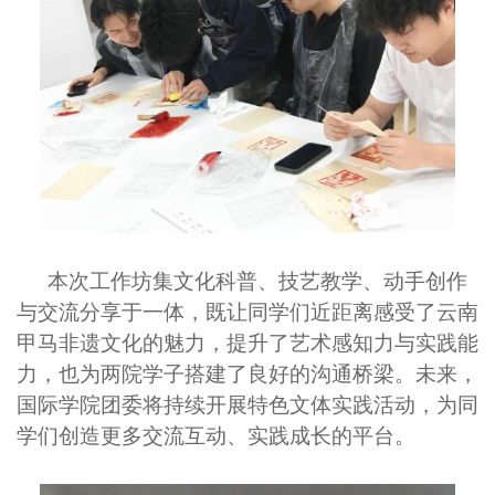
本次工作坊集文化科普、技艺教学、动手创作
与交流分享于一体，既让同学们近距离感受了云南
甲马非遗文化的魅力，提升了艺术感知力与实践能
力，也为两院学子搭建了良好的沟通桥梁。未来，
国际学院团委将持续开展特色文体实践活动，为同
学们创造更多交流互动、实践成长的平台。