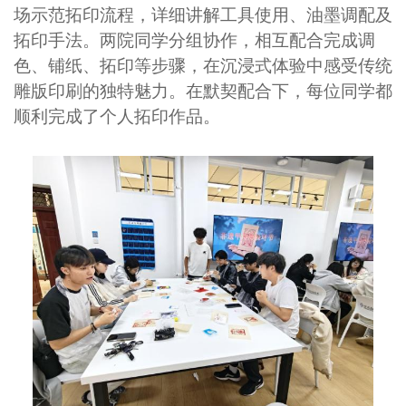
场示范拓印流程，详细讲解工具使用、油墨调配及
拓印手法。两院同学分组协作，相互配合完成调
色、铺纸、拓印等步骤，在沉浸式体验中感受传统
雕版印刷的独特魅力。在默契配合下，每位同学都
顺利完成了个人拓印作品。