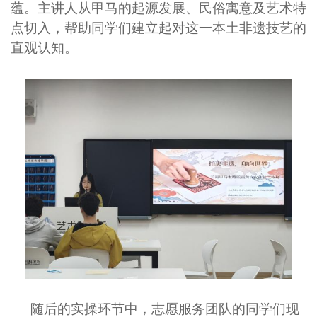
蕴。主讲人从甲马的起源发展、民俗寓意及艺术特
点切入，帮助同学们建立起对这一本土非遗技艺的
直观认知。
随后的实操环节中，志愿服务团队的同学们现