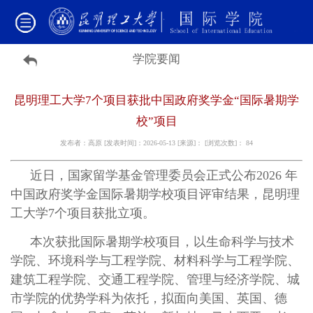
学院要闻
昆明理工大学7个项目获批中国政府奖学金“国际暑期学
校”项目
发布者：高原 [发表时间]：2026-05-13 [来源]： [浏览次数]：
84
近日，国家留学基金管理委员会正式公布2026 年
中国政府奖学金国际暑期学校项目评审结果，昆明理
工大学7个项目获批立项。
本次获批国际暑期学校项目，以生命科学与技术
学院、环境科学与工程学院、材料科学与工程学院、
建筑工程学院、交通工程学院、管理与经济学院、城
市学院的优势学科为依托，拟面向美国、英国、德