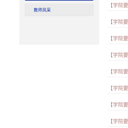
【学院
教师风采
【学院
【学院
【学院
【学院
【学院
【学院
【学院