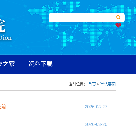
友之家
资料下载
首页
学院要闻
当前位置：
>
交流
2026-03-27
2026-03-26