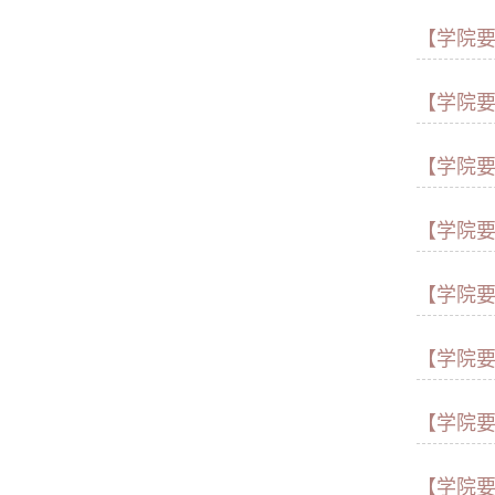
【学院
【学院
【学院
【学院
【学院
【学院
【学院
【学院