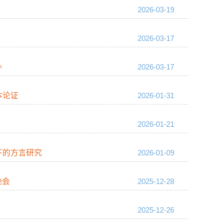
2026-03-19
2026-03-17
办
2026-03-17
本论证
2026-01-31
2026-01-21
下的方言研究
2026-01-09
晚会
2025-12-28
2025-12-26