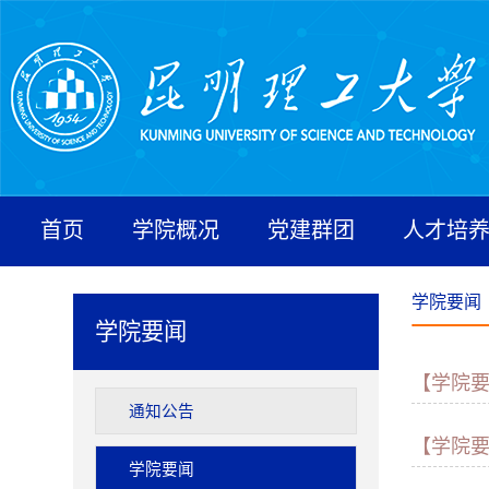
首页
学院概况
党建群团
人才培
学院要闻
学院要闻
【学院
通知公告
【学院
学院要闻