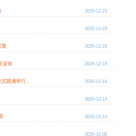
会
2025-12-23
2025-12-23
奖章
2025-12-22
论证会
2025-12-19
圆满举行...
2025-12-16
2025-12-13
国
2025-12-12
2025-12-05